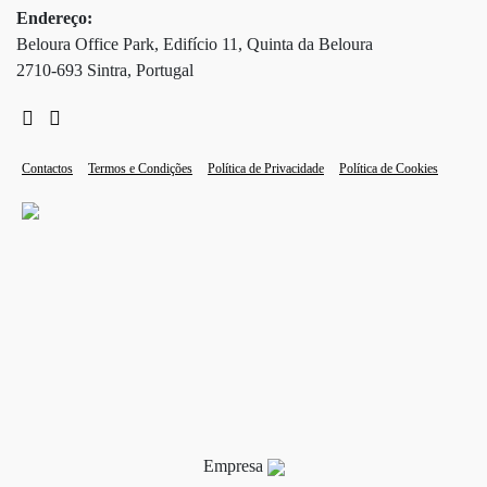
Endereço:
Beloura Office Park, Edifício 11, Quinta da Beloura
2710-693 Sintra, Portugal
Contactos
Termos e Condições
Política de Privacidade
Política de Cookies
Empresa