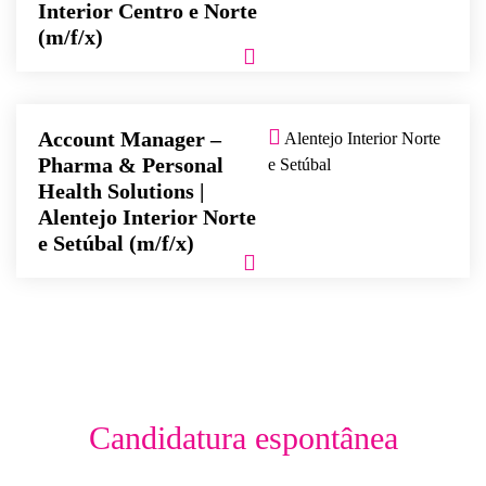
Interior Centro e Norte
(m/f/x)
Account Manager –
Alentejo Interior Norte
Pharma & Personal
e Setúbal
Health Solutions |
Alentejo Interior Norte
e Setúbal (m/f/x)
Candidatura espontânea