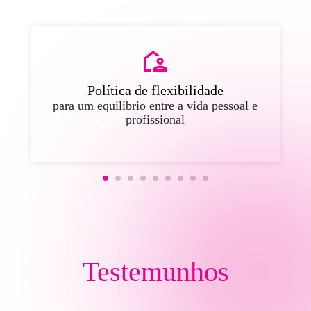
Política de flexibilidade
para um equilíbrio entre a vida pessoal e
profissional
Testemunhos