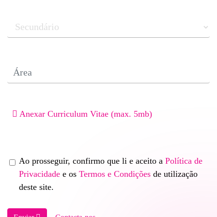
Anexar Curriculum Vitae (max. 5mb)
Ao prosseguir, confirmo que li e aceito a
Política de
Privacidade
e os
Termos e Condições
de utilização
deste site.