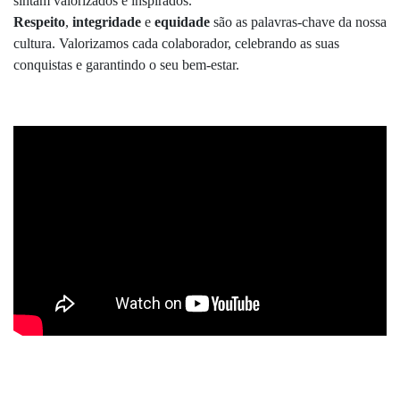
sintam valorizados e inspirados.
Respeito
,
integridade
e
equidade
são as palavras-chave da nossa
cultura. Valorizamos cada colaborador, celebrando as suas
conquistas e garantindo o seu bem-estar.