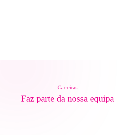
Carreiras
Faz parte da nossa equipa