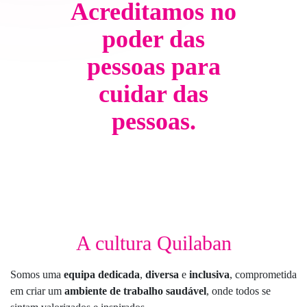
Acreditamos no
poder das
pessoas para
cuidar das
pessoas.
A cultura Quilaban
Somos uma
equipa dedicada
,
diversa
e
inclusiva
, comprometida
em criar um
ambiente de trabalho saudável
, onde todos se