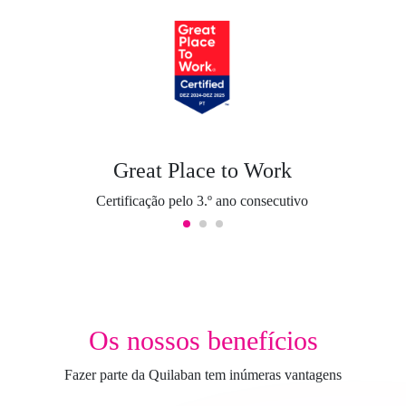
Great Place to Work
Certificação pelo 3.º ano consecutivo
Os nossos benefícios
Fazer parte da Quilaban tem inúmeras vantagens