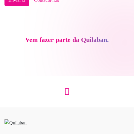
Enviar
Contacta-nos
Vem fazer parte da Quilaban.