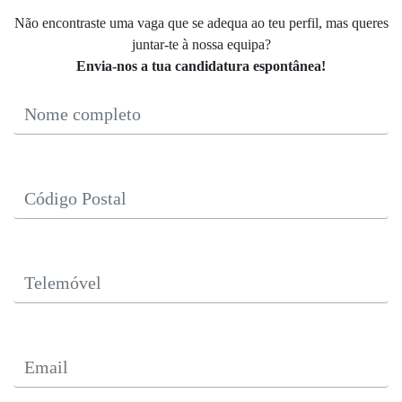
Não encontraste uma vaga que se adequa ao teu perfil, mas queres
juntar-te à nossa equipa?
Envia-nos a tua candidatura espontânea!