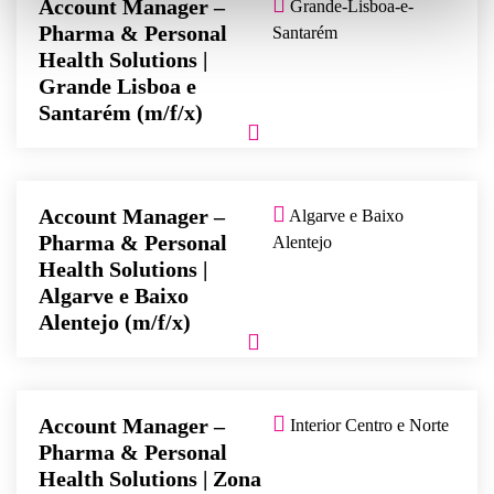
Account Manager –
Grande-Lisboa-e-
Pharma & Personal
Santarém
Health Solutions |
Grande Lisboa e
Santarém (m/f/x)
Account Manager –
Algarve e Baixo
Pharma & Personal
Alentejo
Health Solutions |
Algarve e Baixo
Alentejo (m/f/x)
Account Manager –
Interior Centro e Norte
Pharma & Personal
Health Solutions | Zona