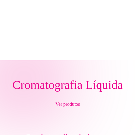
Cromatografia Líquida
Ver produtos