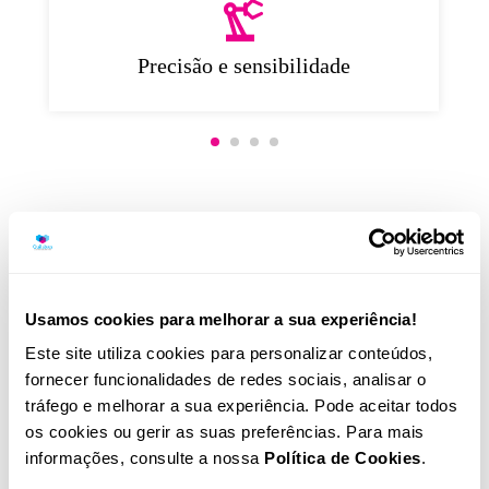
Precisão e sensibilidade
Serviços associados
Usamos cookies para melhorar a sua experiência!
Este site utiliza cookies para personalizar conteúdos,
fornecer funcionalidades de redes sociais, analisar o
tráfego e melhorar a sua experiência. Pode aceitar todos
os cookies ou gerir as suas preferências. Para mais
informações, consulte a nossa
Política de Cookies
.