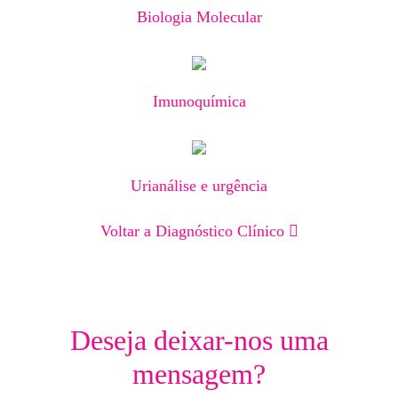
Biologia Molecular
Imunoquímica
Urianálise e urgência
Voltar a Diagnóstico Clínico
Deseja deixar-nos uma
mensagem?