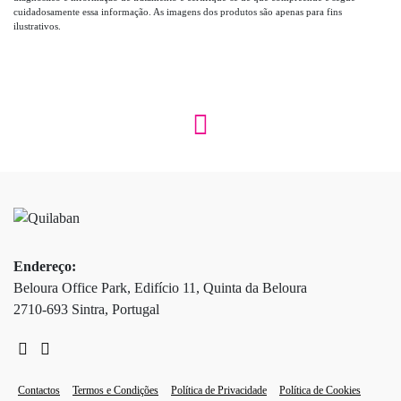
cuidadosamente essa informação. As imagens dos produtos são apenas para fins
ilustrativos.
Endereço:
Beloura Office Park, Edifício 11, Quinta da Beloura
2710-693 Sintra, Portugal
Contactos
Termos e Condições
Política de Privacidade
Política de Cookies