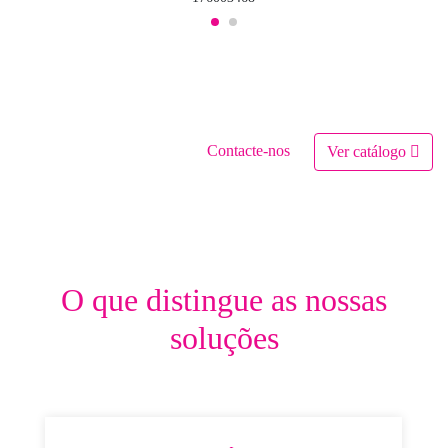
Contacte-nos
Ver catálogo
O que distingue as nossas
soluções