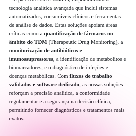
tecnologia analítica avançada que inclui sistemas
automatizados, consumíveis clínicos e ferramentas
de análise de dados. Estas soluções apoiam áreas
críticas como a
quantificação de fármacos no
âmbito do TDM
(Therapeutic Drug Monitoring), a
monitorização de antibióticos e
imunossupressores
, a identificação de metabolitos e
biomarcadores, e o diagnóstico de infeções e
doenças metabólicas. Com
fluxos de trabalho
validados e software dedicado
, as nossas soluções
reforçam a precisão analítica, a conformidade
regulamentar e a segurança na decisão clínica,
permitindo fornecer diagnósticos e tratamentos mais
exatos.