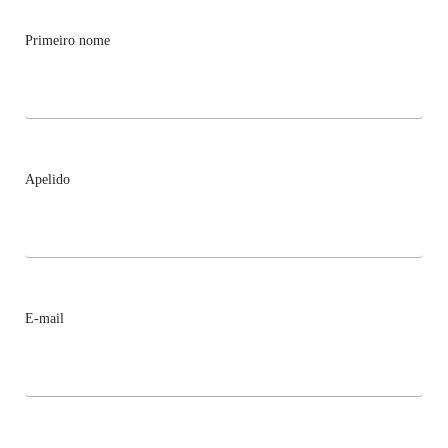
Primeiro nome
Apelido
E-mail