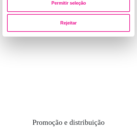
Permitir seleção
Rejeitar
Promoção e distribuição