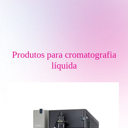
Produtos para
cromatografia
líquida