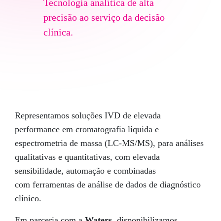
Tecnologia analítica de alta
precisão ao serviço da decisão
clínica.
Representamos soluções IVD de elevada
performance em cromatografia líquida e
espectrometria de massa (LC-MS/MS), para análises
qualitativas e quantitativas, com elevada
sensibilidade, automação e combinadas
com ferramentas de análise de dados de diagnóstico
clínico.
Em parceria com a
Waters
, disponibilizamos