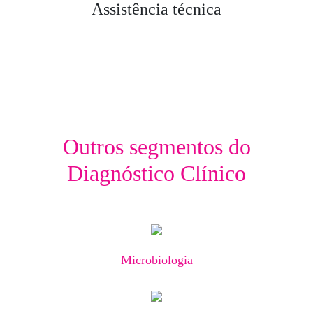
Assistência técnica
Outros segmentos do
Diagnóstico Clínico
Microbiologia