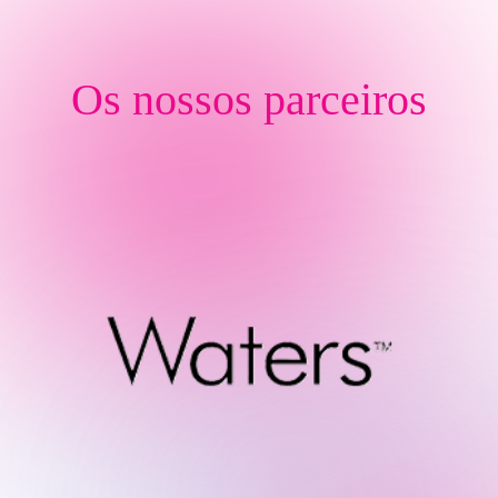
Os nossos parceiros