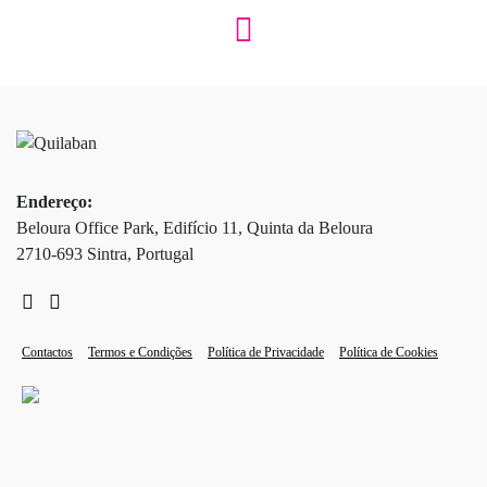
Endereço:
Beloura Office Park, Edifício 11, Quinta da Beloura
2710-693 Sintra, Portugal
Contactos
Termos e Condições
Política de Privacidade
Política de Cookies