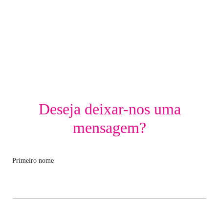
Deseja deixar-nos uma
mensagem?
Primeiro nome