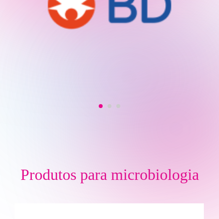
Produtos para
microbiologia