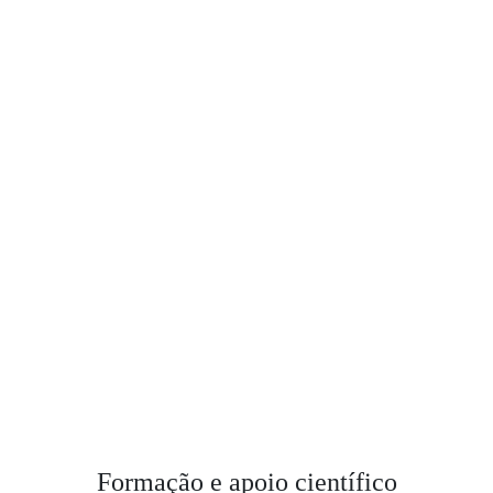
Formação e apoio científico