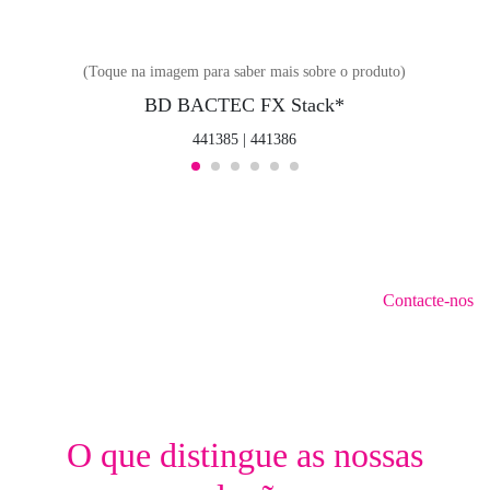
(Toque na imagem para saber mais sobre o produto)
BD BACTEC FX Stack*
441385 | 441386
Contacte-nos
O que distingue as nossas