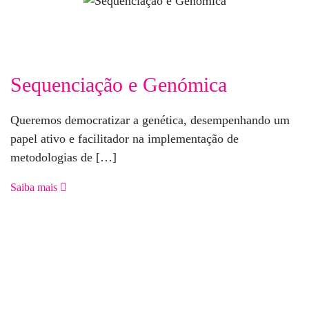
Sequenciação e Genómica
Queremos democratizar a genética, desempenhando um
papel ativo e facilitador na implementação de
metodologias de […]
Saiba mais