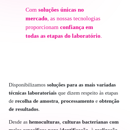
Com
soluções únicas no
mercado
, as nossas tecnologias
proporcionam
confiança em
todas as etapas do laboratório
.
Disponibilizamos
soluções para as mais variadas
técnicas laboratoriais
que dizem respeito às etapas
de
recolha de amostra
,
processamento
e
obtenção
de resultados
.
Desde as
hemoculturas
,
culturas bacterianas
com