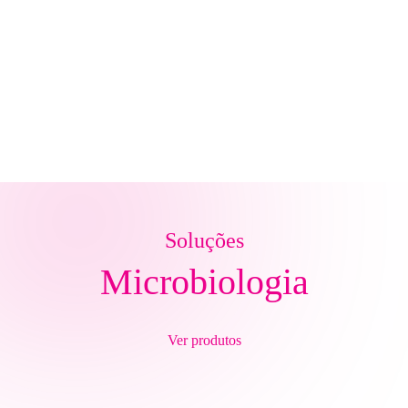
Soluções
Microbiologia
Ver produtos