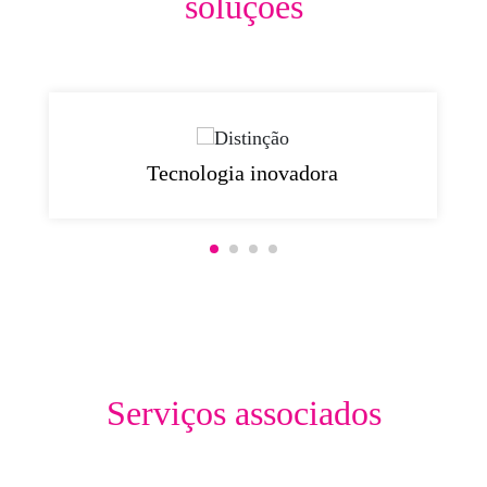
soluções
Tecnologia inovadora
Serviços associados