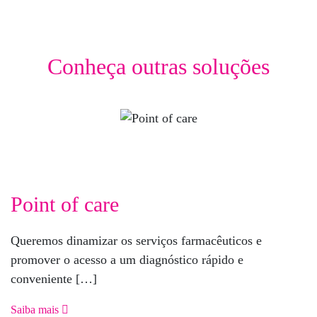
Conheça outras soluções
Point of care
Queremos dinamizar os serviços farmacêuticos e
promover o acesso a um diagnóstico rápido e
conveniente […]
Saiba mais