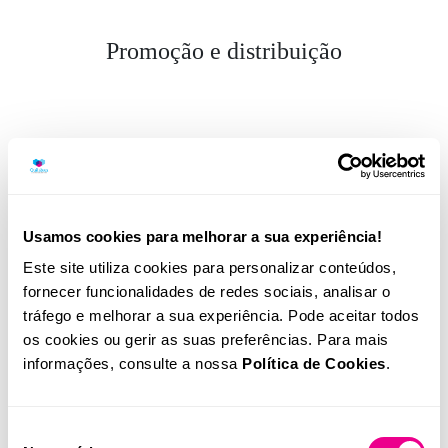
Promoção e distribuição
Usamos cookies para melhorar a sua experiência!
Este site utiliza cookies para personalizar conteúdos,
fornecer funcionalidades de redes sociais, analisar o
tráfego e melhorar a sua experiência. Pode aceitar todos
os cookies ou gerir as suas preferências. Para mais
informações, consulte a nossa
Política de Cookies
.
Seleção