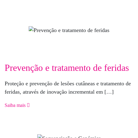
Prevenção e tratamento de feridas
Proteção e prevenção de lesões cutâneas e tratamento de
feridas, através de inovação incremental em […]
Saiba mais