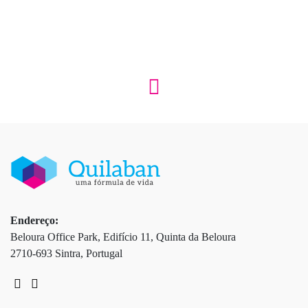
Endereço:
Beloura Office Park, Edifício 11, Quinta da Beloura
2710-693 Sintra, Portugal