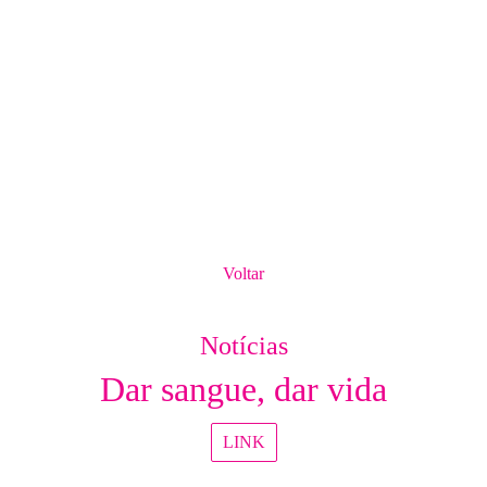
Voltar
Notícias
Dar sangue, dar vida
LINK