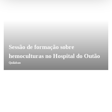
Sessão de formação sobre
hemoculturas no Hospital do Outão
Quilaban