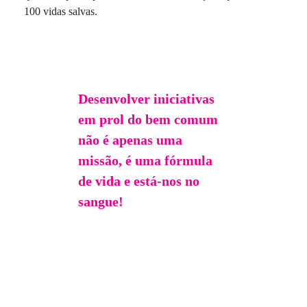
100 vidas salvas.
Desenvolver iniciativas
em prol do bem comum
não é apenas uma
missão, é uma fórmula
de vida e está-nos no
sangue!