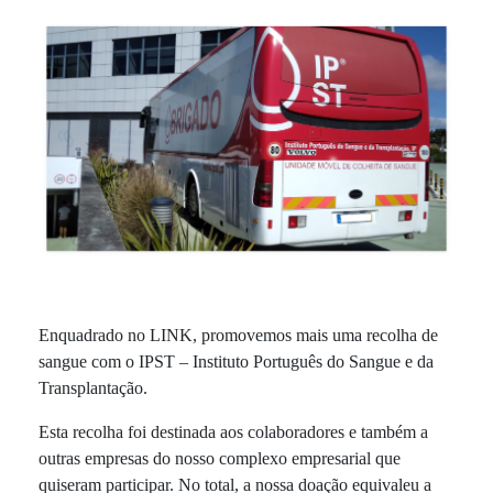
Enquadrado no LINK, promovemos mais uma recolha de
sangue com o IPST – Instituto Português do Sangue e da
Transplantação.
Esta recolha foi destinada aos colaboradores e também a
outras empresas do nosso complexo empresarial que
quiseram participar. No total, a nossa doação equivaleu a