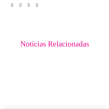
Notícias Relacionadas