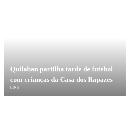
Quilaban partilha tarde de futebol
com crianças da Casa dos Rapazes
LINK