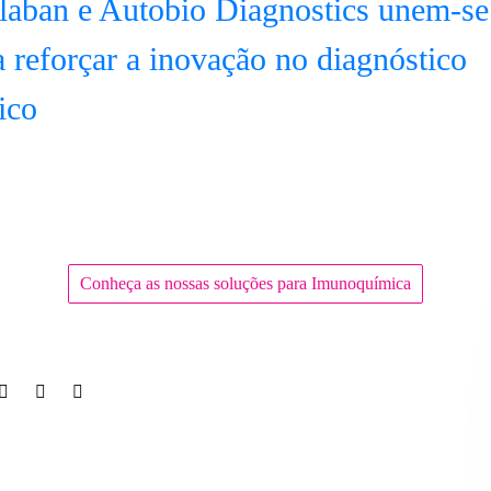
laban e Autobio Diagnostics unem-se
a reforçar a inovação no diagnóstico
ico
Conheça as nossas soluções para Imunoquímica