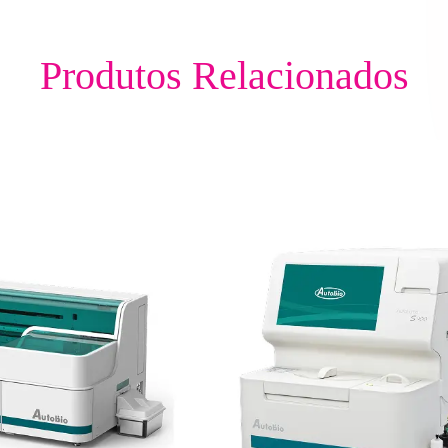
Produtos Relacionados