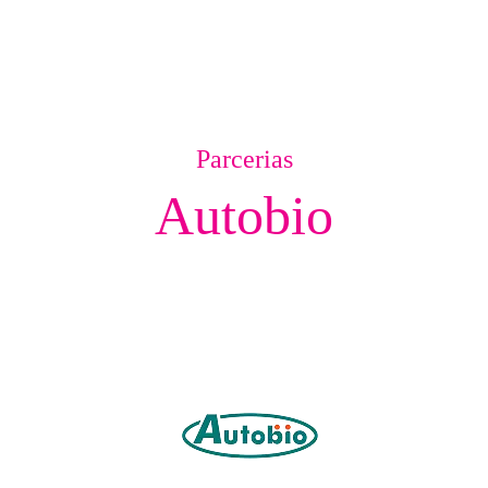
Parcerias
Autobio