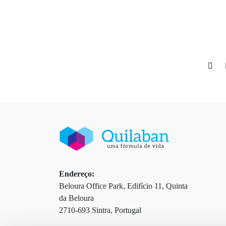
Endereço:
Beloura Office Park, Edifício 11, Quinta
da Beloura
2710-693 Sintra, Portugal