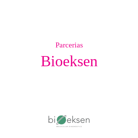
Parcerias
Bioeksen