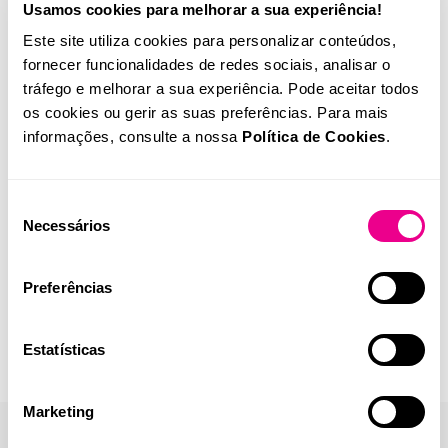
Usamos cookies para melhorar a sua experiência!
Este site utiliza cookies para personalizar conteúdos,
fornecer funcionalidades de redes sociais, analisar o
tráfego e melhorar a sua experiência. Pode aceitar todos
os cookies ou gerir as suas preferências. Para mais
informações, consulte a nossa
Política de Cookies
.
Seleção
Necessários
de
consentimento
Preferências
Estatísticas
Marketing