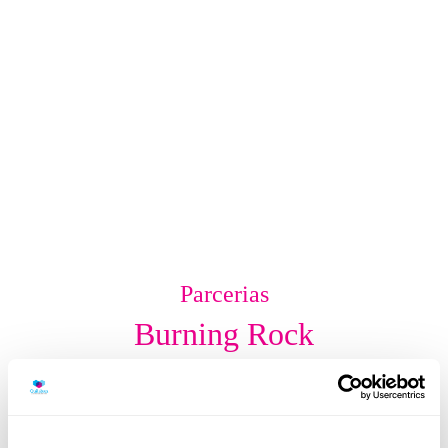
Parcerias
Burning Rock