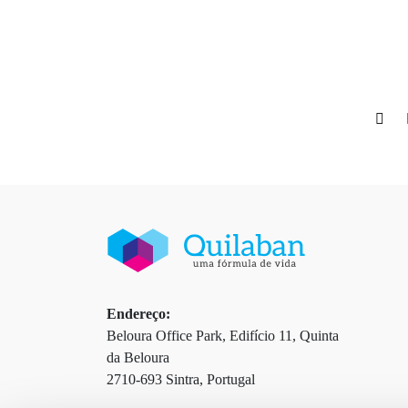
Endereço:
Beloura Office Park, Edifício 11, Quinta
da Beloura
2710-693 Sintra, Portugal