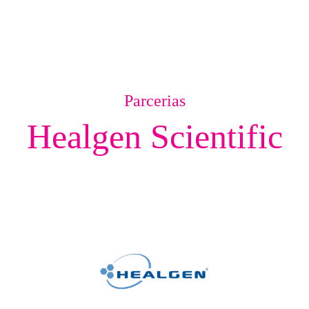
Parcerias
Healgen Scientific