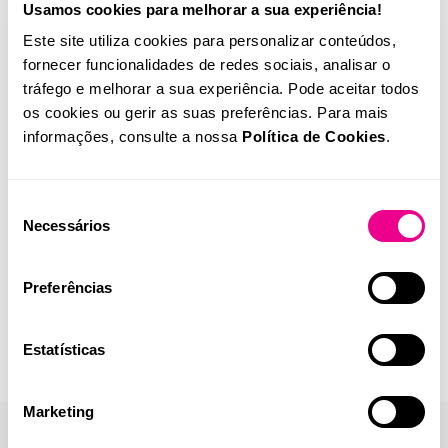
Usamos cookies para melhorar a sua experiência!
Este site utiliza cookies para personalizar conteúdos,
fornecer funcionalidades de redes sociais, analisar o
tráfego e melhorar a sua experiência. Pode aceitar todos
os cookies ou gerir as suas preferências. Para mais
informações, consulte a nossa
Política de Cookies
.
Seleção
Necessários
de
consentimento
Preferências
Estatísticas
Marketing