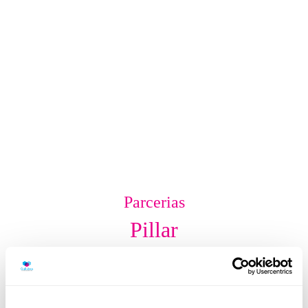
Parcerias
Pillar