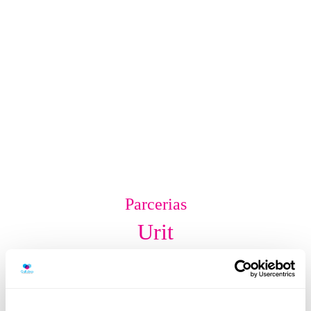
Parcerias
Urit