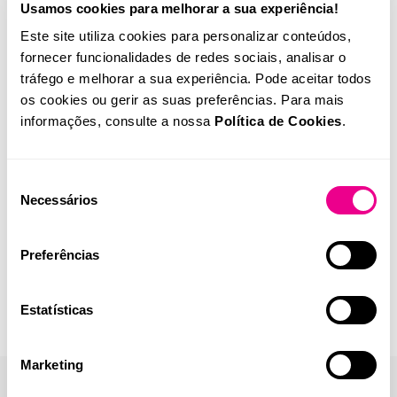
Usamos cookies para melhorar a sua experiência!
Este site utiliza cookies para personalizar conteúdos,
fornecer funcionalidades de redes sociais, analisar o
tráfego e melhorar a sua experiência. Pode aceitar todos
os cookies ou gerir as suas preferências. Para mais
informações, consulte a nossa
Política de Cookies
.
Seleção
Necessários
de
consentimento
Preferências
Estatísticas
Marketing