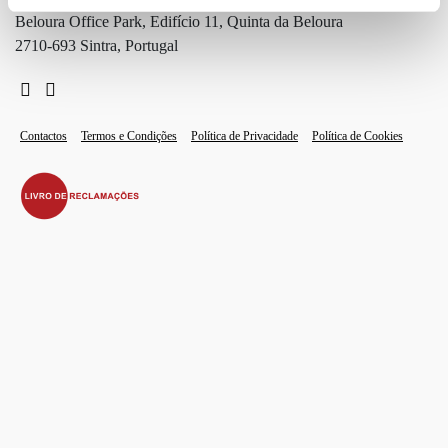
Beloura Office Park, Edifício 11, Quinta da Beloura
2710-693 Sintra, Portugal
Contactos
Termos e Condições
Política de Privacidade
Política de Cookies