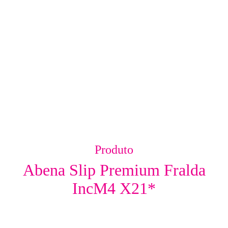
Produto
Abena Slip Premium Fralda
IncM4 X21*