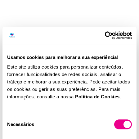
Usamos cookies para melhorar a sua experiência!
Este site utiliza cookies para personalizar conteúdos,
fornecer funcionalidades de redes sociais, analisar o
tráfego e melhorar a sua experiência. Pode aceitar todos
os cookies ou gerir as suas preferências. Para mais
informações, consulte a nossa
Política de Cookies
.
Seleção
Necessários
de
consentimento