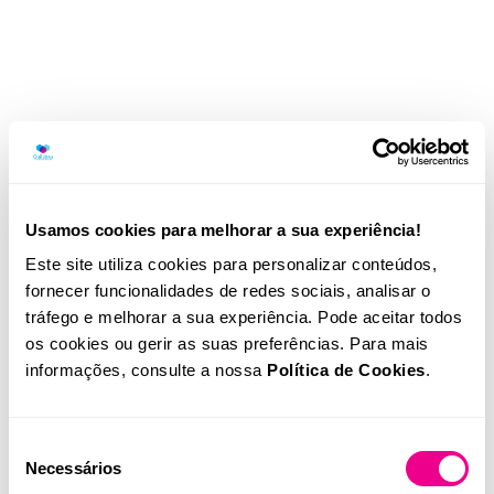
Usamos cookies para melhorar a sua experiência!
Este site utiliza cookies para personalizar conteúdos,
fornecer funcionalidades de redes sociais, analisar o
tráfego e melhorar a sua experiência. Pode aceitar todos
os cookies ou gerir as suas preferências. Para mais
informações, consulte a nossa
Política de Cookies
.
Seleção
Necessários
de