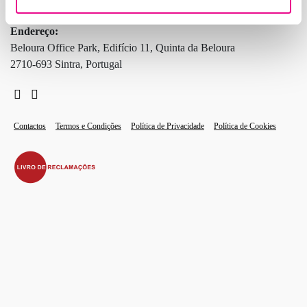
Endereço:
Beloura Office Park, Edifício 11, Quinta da Beloura
2710-693 Sintra, Portugal
Contactos
Termos e Condições
Política de Privacidade
Política de Cookies