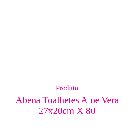
Produto
Abena Toalhetes Aloe Vera
27x20cm X 80