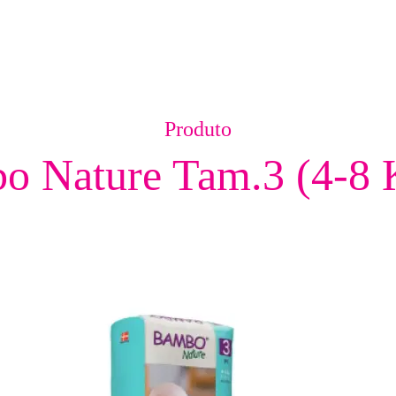
Produto
o Nature Tam.3 (4-8