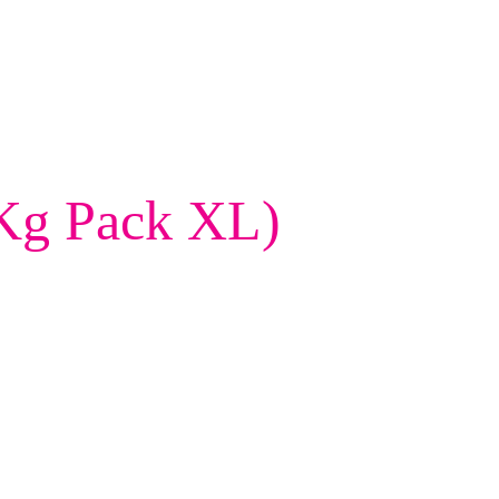
 Kg Pack XL)