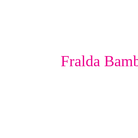
Fralda Bamb