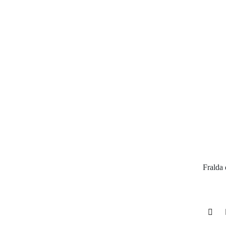
Fralda