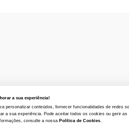
orar a sua experiência!
para personalizar conteúdos, fornecer funcionalidades de redes so
rar a sua experiência. Pode aceitar todos os cookies ou gerir as
nformações, consulte a nossa
Política de Cookies
.