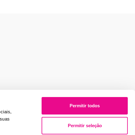
Permitir todos
ciais,
 suas
Permitir seleção