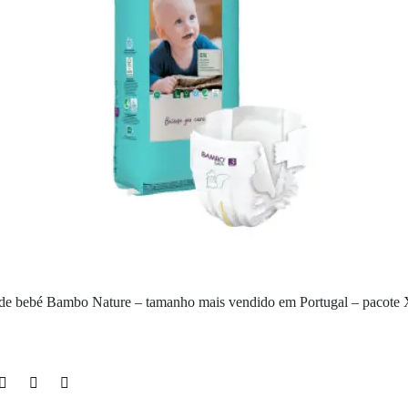
 de bebé Bambo Nature – tamanho mais vendido em Portugal – pacote