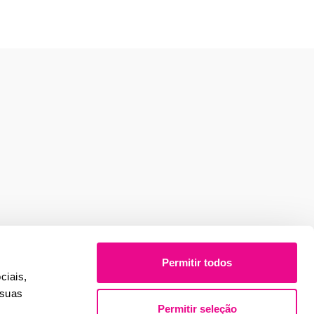
Permitir todos
ciais,
 suas
Permitir seleção