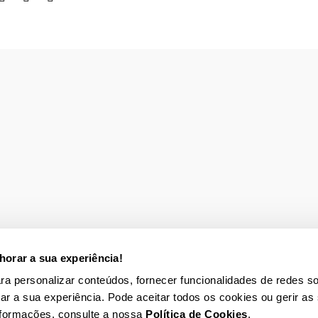
orar a sua experiência!
para personalizar conteúdos, fornecer funcionalidades de redes so
rar a sua experiência. Pode aceitar todos os cookies ou gerir as
nformações, consulte a nossa
Política de Cookies
.