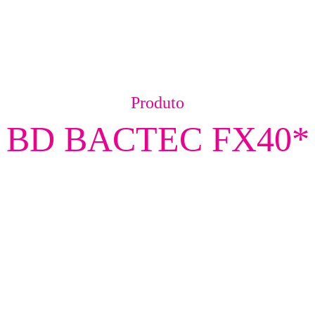
Produto
BD BACTEC FX40*