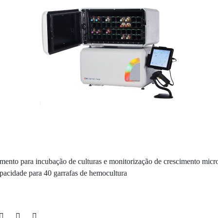
mento para incubação de culturas e monitorização de crescimento micr
pacidade para 40 garrafas de hemocultura