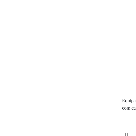
Equipa
com ca