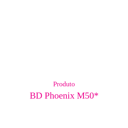
Produto
BD Phoenix M50*