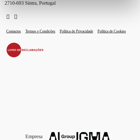
2710-693 Sintra, Portugal
Contactos
Termos e Condições
Política de Privacidade
Política de Cookies
Empresa