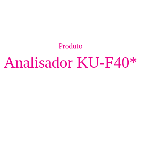
Produto
Analisador KU-F40*