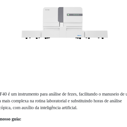
40 é um instrumento para análise de fezes, facilitando o manuseio de
 mais complexa na rotina laboratorial e substituindo horas de análise
ópica, com auxílio da inteligência artificial.
 nosso guia: