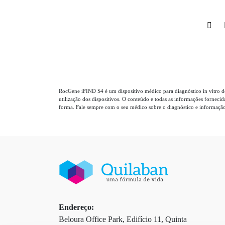
RocGene iFIND S4 é um dispositivo médico para diagnóstico in vitro de
utilização dos dispositivos. O conteúdo e todas as informações forneci
forma. Fale sempre com o seu médico sobre o diagnóstico e informação 
Endereço:
Beloura Office Park, Edifício 11, Quinta