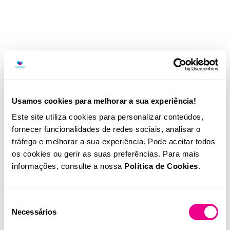
Usamos cookies para melhorar a sua experiência!
Este site utiliza cookies para personalizar conteúdos,
fornecer funcionalidades de redes sociais, analisar o
tráfego e melhorar a sua experiência. Pode aceitar todos
os cookies ou gerir as suas preferências. Para mais
informações, consulte a nossa
Política de Cookies
.
Seleção
Necessários
de
consentimento