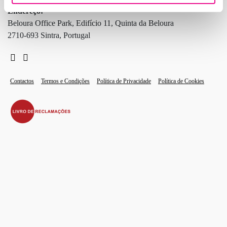
Endereço:
Beloura Office Park, Edifício 11, Quinta da Beloura
2710-693 Sintra, Portugal
Contactos
Termos e Condições
Política de Privacidade
Política de Cookies