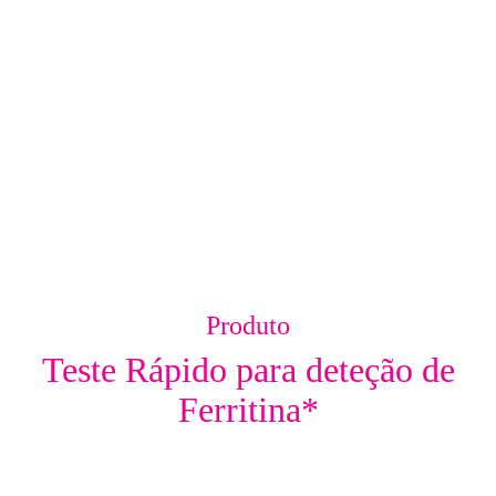
Produto
Teste Rápido para deteção de
Ferritina*