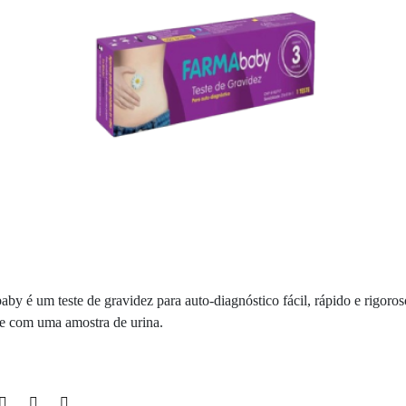
by é um teste de gravidez para auto-diagnóstico fácil, rápido e rigoros
e com uma amostra de urina.