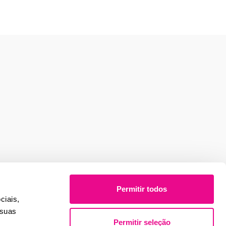
Permitir todos
ciais,
 suas
Permitir seleção