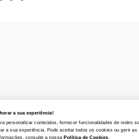
orar a sua experiência!
para personalizar conteúdos, fornecer funcionalidades de redes so
rar a sua experiência. Pode aceitar todos os cookies ou gerir as
nformações, consulte a nossa
Política de Cookies
.