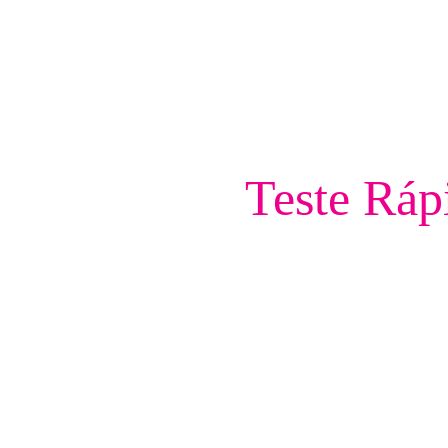
Teste Ráp