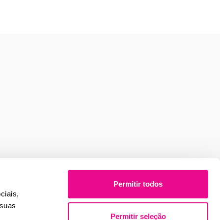
Permitir todos
ciais,
 suas
Permitir seleção