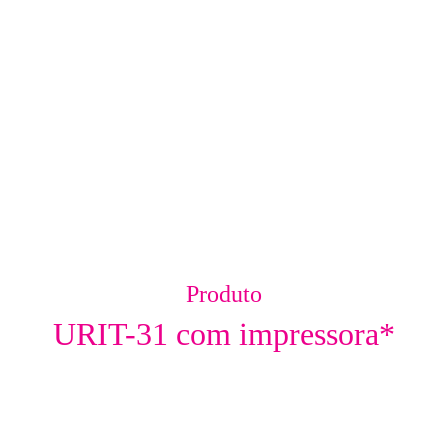
Produto
URIT-31 com impressora*