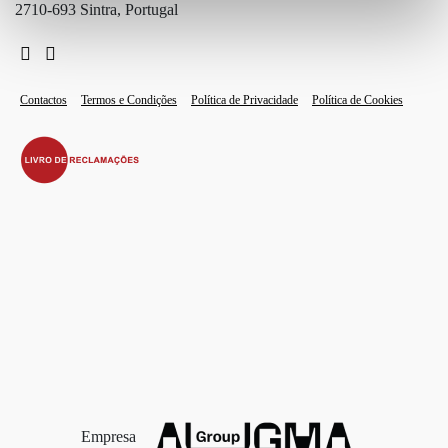
2710-693 Sintra, Portugal
Contactos
Termos e Condições
Política de Privacidade
Política de Cookies
Empresa