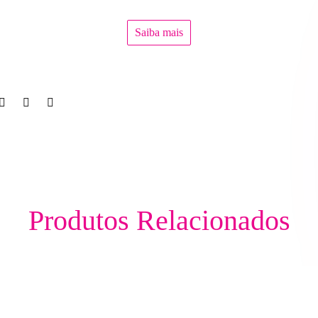
Saiba mais
Produtos Relacionados