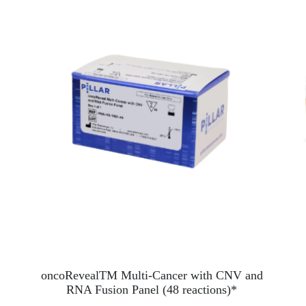
oncoRevealTM Multi-Cancer with CNV and
RNA Fusion Panel (48 reactions)*