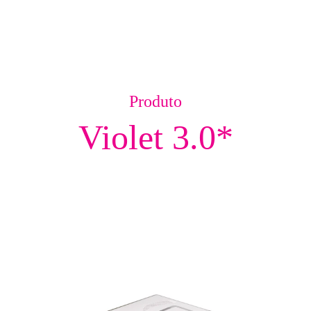
Produto
Violet 3.0*