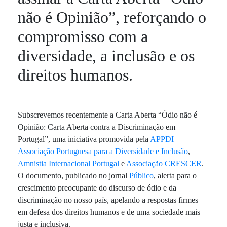
não é Opinião”, reforçando o
compromisso com a
diversidade, a inclusão e os
direitos humanos.
Subscrevemos recentemente a Carta Aberta “Ódio não é
Opinião: Carta Aberta contra a Discriminação em
Portugal”, uma iniciativa promovida pela
APPDI –
Associação Portuguesa para a Diversidade e Inclusão
,
Amnistia Internacional Portugal
e
Associação CRESCER
.
O documento, publicado no jornal
Público
, alerta para o
crescimento preocupante do discurso de ódio e da
discriminação no nosso país, apelando a respostas firmes
em defesa dos direitos humanos e de uma sociedade mais
justa e inclusiva.