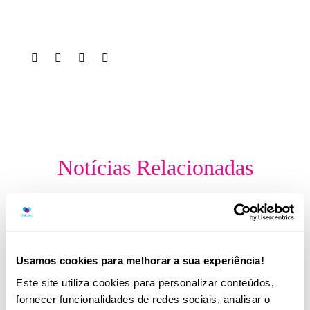
Notícias Relacionadas
Usamos cookies para melhorar a sua experiência!
Este site utiliza cookies para personalizar conteúdos,
fornecer funcionalidades de redes sociais, analisar o