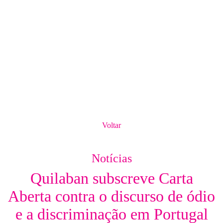
Voltar
Notícias
Quilaban subscreve Carta
Aberta contra o discurso de ódio
e a discriminação em Portugal