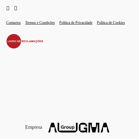
Contactos
Termos e Condições
Política de Privacidade
Política de Cookies
Empresa