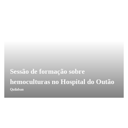
Sessão de formação sobre
hemoculturas no Hospital do Outão
Quilaban