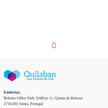
Endereço:
Beloura Office Park, Edifício 11, Quinta da Beloura
2710-693 Sintra, Portugal