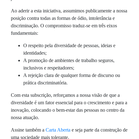
Ao aderir a esta iniciativa, assumimos publicamente a nossa
posição contra todas as formas de ódio, intolerância e
discriminação. O compromisso traduz-se em três eixos
fundamentais:
O respeito pela diversidade de pessoas, ideias e
identidades;
A promoção de ambientes de trabalho seguros,
inclusivos e respeitadores;
A rejeição clara de qualquer forma de discurso ou
prática discriminatória.
Com esta subscrição, reforçamos a nossa visão de que a
diversidade é um fator essencial para o crescimento e para a
inovação, colocando o bem-estar das pessoas no centro da
nossa atuação.
Assine também a
Carta Aberta
e seja parte da construção de
uma sociedade mais tolerante.