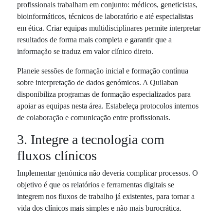
profissionais trabalham em conjunto: médicos, geneticistas,
bioinformáticos, técnicos de laboratório e até especialistas
em ética. Criar equipas multidisciplinares permite interpretar
resultados de forma mais completa e garantir que a
informação se traduz em valor clínico direto.
Planeie sessões de formação inicial e formação contínua
sobre interpretação de dados genómicos. A Quilaban
disponibiliza programas de formação especializados para
apoiar as equipas nesta área. Estabeleça protocolos internos
de colaboração e comunicação entre profissionais.
3. Integre a tecnologia com
fluxos clínicos
Implementar genómica não deveria complicar processos. O
objetivo é que os relatórios e ferramentas digitais se
integrem nos fluxos de trabalho já existentes, para tornar a
vida dos clínicos mais simples e não mais burocrática.