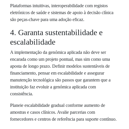
Plataformas intuitivas, interoperabilidade com registos
eletrónicos de saúde e sistemas de apoio à decisão clínica
são peças-chave para uma adoção eficaz.
4. Garanta sustentabilidade e
escalabilidade
A implementação da genómica aplicada não deve ser
encarada como um projeto pontual, mas sim como uma
aposta de longo prazo. Definir modelos sustentáveis de
financiamento, pensar em escalabilidade e assegurar
manutenção tecnológica são passos que garantem que a
instituição faz evoluir a genómica aplicada com
consistência.
Planeie escalabilidade gradual conforme aumento de
amostras e casos clínicos. Avalie parcerias com
fornecedores e centros de referência para suporte contínuo.