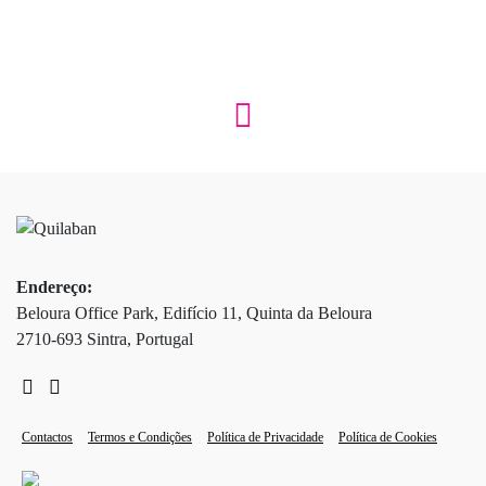
Endereço:
Beloura Office Park, Edifício 11, Quinta da Beloura
2710-693 Sintra, Portugal
Contactos
Termos e Condições
Política de Privacidade
Política de Cookies