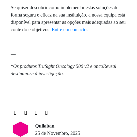
Se quiser descobrir como implementar estas soluções de
forma segura e eficaz na sua instituição, a nossa equipa está
disponível para apresentar as opções mais adequadas ao seu
contexto e objetivos.
Entre em contacto
.
—
*
Os produtos TruSight Oncology 500 v2 e oncoReveal
destinam-se à investigação.
Quilaban
25 de Novembro, 2025