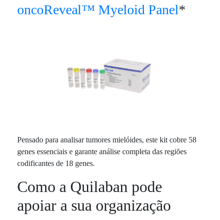
oncoReveal™ Myeloid Panel
*
Pensado para analisar tumores mielóides, este kit cobre 58
genes essenciais e garante análise completa das regiões
codificantes de 18 genes.
Como a Quilaban pode
apoiar a sua organização