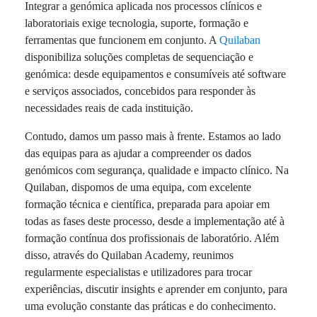
Integrar a genómica aplicada nos processos clínicos e
laboratoriais exige tecnologia, suporte, formação e
ferramentas que funcionem em conjunto. A
Quilaban
disponibiliza soluções completas de sequenciação e
genómica: desde equipamentos e consumíveis até software
e serviços associados, concebidos para responder às
necessidades reais de cada instituição.
Contudo, damos um passo mais à frente. Estamos ao lado
das equipas para as ajudar a compreender os dados
genómicos com segurança, qualidade e impacto clínico. Na
Quilaban, dispomos de uma equipa, com excelente
formação técnica e científica, preparada para apoiar em
todas as fases deste processo, desde a implementação até à
formação contínua dos profissionais de laboratório. Além
disso, através do Quilaban Academy, reunimos
regularmente especialistas e utilizadores para trocar
experiências, discutir insights e aprender em conjunto, para
uma evolução constante das práticas e do conhecimento.