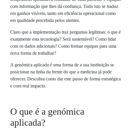
com informação que lhes dá confiança. Tudo isto se traduz
em ganhos visíveis, tanto em eficiência operacional como
em qualidade percebida pelos utentes.
Claro que a implementação traz perguntas legítimas: o que é
exatamente esta tecnologia? Será sustentável? Como lidar
com os dados adicionais? Como formar equipas para uma
nova forma de trabalhar?
A genómica aplicada é uma forma de a sua instituição se
posicionar na linha da frente do que a medicina já pode
oferecer. Descubra como dar este passo de forma estratégica
e com real impacto.
O que é a genómica
aplicada?