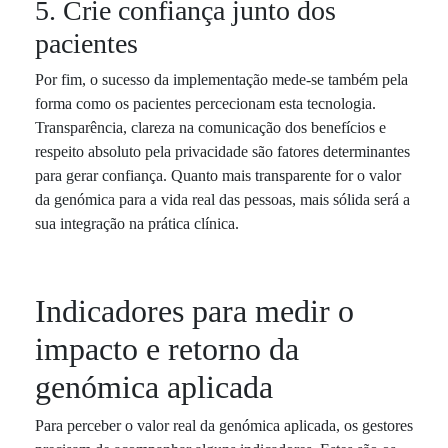
5. Crie confiança junto dos
pacientes
Por fim, o sucesso da implementação mede-se também pela
forma como os pacientes percecionam esta tecnologia.
Transparência, clareza na comunicação dos benefícios e
respeito absoluto pela privacidade são fatores determinantes
para gerar confiança. Quanto mais transparente for o valor
da genómica para a vida real das pessoas, mais sólida será a
sua integração na prática clínica.
Indicadores para medir o
impacto e retorno da
genómica aplicada
Para perceber o valor real da genómica aplicada, os gestores