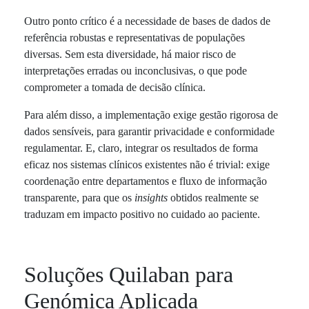
Outro ponto crítico é a necessidade de bases de dados de
referência robustas e representativas de populações
diversas. Sem esta diversidade, há maior risco de
interpretações erradas ou inconclusivas, o que pode
comprometer a tomada de decisão clínica.
Para além disso, a implementação exige gestão rigorosa de
dados sensíveis, para garantir privacidade e conformidade
regulamentar. E, claro, integrar os resultados de forma
eficaz nos sistemas clínicos existentes não é trivial: exige
coordenação entre departamentos e fluxo de informação
transparente, para que os
insights
obtidos realmente se
traduzam em impacto positivo no cuidado ao paciente.
Soluções Quilaban para
Genómica Aplicada