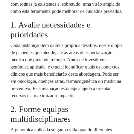
com rotinas já existentes e, sobretudo, uma visão ampla de
como esta ferramenta pode melhorar os cuidados prestados.
1. Avalie necessidades e
prioridades
Cada instituição tem os seus próprios desafios: desde o tipo
de pacientes que atende, até às áreas de especialização
médica que pretende reforçar. Antes de investir em
genómica aplicada, é crucial identificar quais os contextos
clínicos que mais beneficiarão desta abordagem. Pode ser
em oncologia, doenças raras, farmacogenética ou medicina
preventiva. Esta avaliação estratégica ajuda a orientar
recursos e a maximizar o impacto.
2. Forme equipas
multidisciplinares
A genómica aplicada só ganha vida quando diferentes