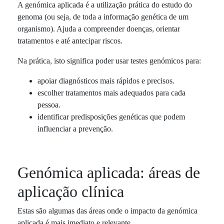
A genómica aplicada é a utilização prática do estudo do
genoma (ou seja, de toda a informação genética de um
organismo). Ajuda a compreender doenças, orientar
tratamentos e até antecipar riscos.
Na prática, isto significa poder usar testes genómicos para:
apoiar diagnósticos mais rápidos e precisos.
escolher tratamentos mais adequados para cada
pessoa.
identificar predisposições genéticas que podem
influenciar a prevenção.
Genómica aplicada: áreas de
aplicação clínica
Estas são algumas das áreas onde o impacto da genómica
aplicada é mais imediato e relevante.