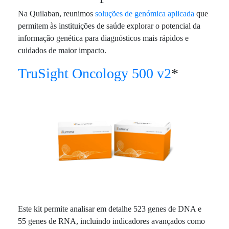
Na Quilaban, reunimos
soluções de genómica aplicada
que
permitem às instituições de saúde explorar o potencial da
informação genética para diagnósticos mais rápidos e
cuidados de maior impacto.
TruSight Oncology 500 v2
*
Este kit permite analisar em detalhe 523 genes de DNA e
55 genes de RNA, incluindo indicadores avançados como