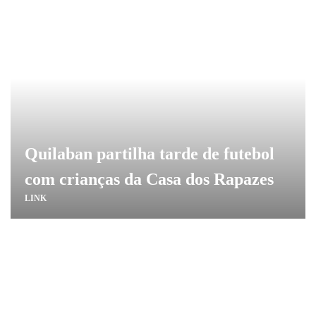
Quilaban partilha tarde de futebol
com crianças da Casa dos Rapazes
LINK