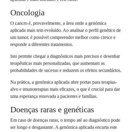
Oncologia
O cancro é, provavelmente, a área onde a genómica
aplicada mais tem evoluído. Ao analisar o perfil genético de
um tumor, é possível compreender melhor como cresce e
responde a diferentes tratamentos.
Isto permite chegar a diagnósticos mais precisos e desenhar
terapêuticas mais personalizadas, que aumentam as
probabilidades de sucesso e reduzem os efeitos secundários.
Na prática, a genómica aplicada abre portas para terapias-
alvo e imunoterapias mais eficazes, o que é crucial para dar
uma esperança renovada a pacientes e famílias.
Doenças raras e genéticas
Em caso de doenças raras, o tempo até ao diagnóstico pode
ser longo e desgastante. A genómica aplicada encurta este