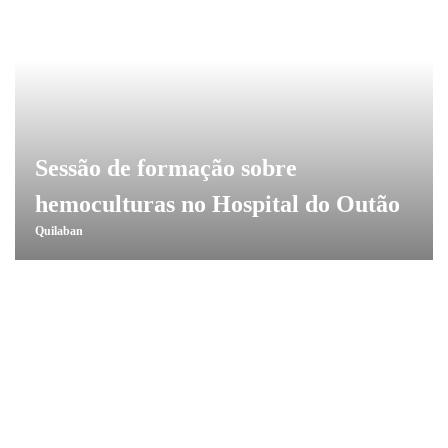
Sessão de formação sobre
hemoculturas no Hospital do Outão
Quilaban