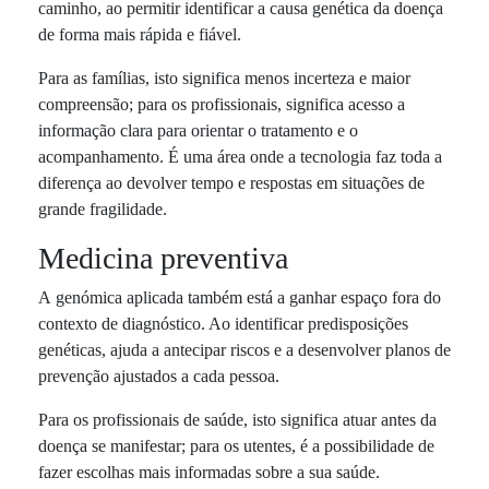
caminho, ao permitir identificar a causa genética da doença
de forma mais rápida e fiável.
Para as famílias, isto significa menos incerteza e maior
compreensão; para os profissionais, significa acesso a
informação clara para orientar o tratamento e o
acompanhamento. É uma área onde a tecnologia faz toda a
diferença ao devolver tempo e respostas em situações de
grande fragilidade.
Medicina preventiva
A genómica aplicada também está a ganhar espaço fora do
contexto de diagnóstico. Ao identificar predisposições
genéticas, ajuda a antecipar riscos e a desenvolver planos de
prevenção ajustados a cada pessoa.
Para os profissionais de saúde, isto significa atuar antes da
doença se manifestar; para os utentes, é a possibilidade de
fazer escolhas mais informadas sobre a sua saúde.