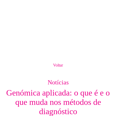
Voltar
Notícias
Genómica aplicada: o que é e o
que muda nos métodos de
diagnóstico