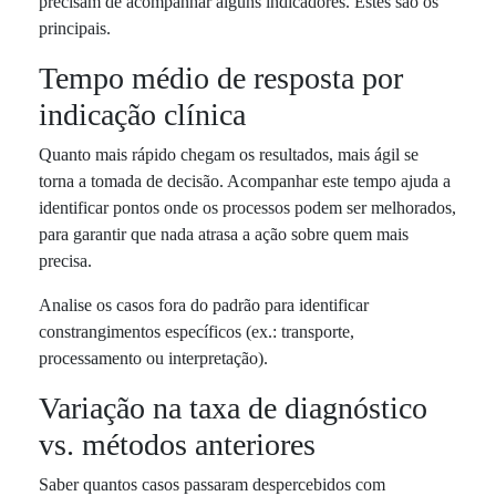
precisam de acompanhar alguns indicadores. Estes são os
principais.
Tempo médio de resposta por
indicação clínica
Quanto mais rápido chegam os resultados, mais ágil se
torna a tomada de decisão. Acompanhar este tempo ajuda a
identificar pontos onde os processos podem ser melhorados,
para garantir que nada atrasa a ação sobre quem mais
precisa.
Analise os casos fora do padrão para identificar
constrangimentos específicos (ex.: transporte,
processamento ou interpretação).
Variação na taxa de diagnóstico
vs. métodos anteriores
Saber quantos casos passaram despercebidos com