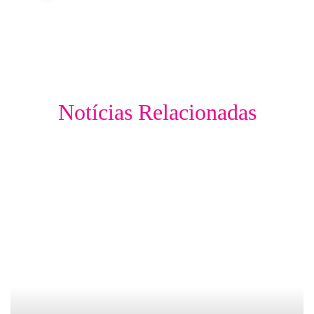
Notícias Relacionadas