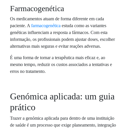
Farmacogenética
Os medicamentos atuam de forma diferente em cada
paciente. A
farmacogenética
estuda como as variantes
genéticas influenciam a resposta a fármacos. Com esta
informação, os profissionais podem ajustar doses, escolher
alternativas mais seguras e evitar reações adversas.
É uma forma de tornar a terapêutica mais eficaz e, ao
mesmo tempo, reduzir os custos associados a tentativas e
erros no tratamento.
Genómica aplicada: um guia
prático
Trazer a genómica aplicada para dentro de uma instituição
de saúde é um processo que exige planeamento, integração