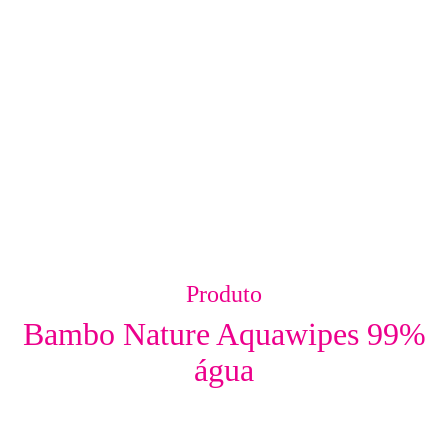
Produto
Bambo Nature Aquawipes 99%
água