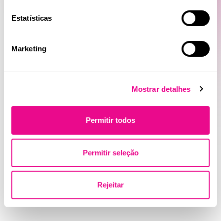
Estatísticas
Marketing
Mostrar detalhes
Permitir todos
Permitir seleção
Rejeitar