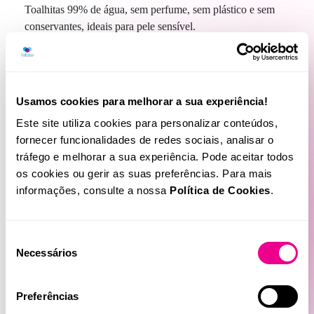
Toalhitas 99% de água, sem perfume, sem plástico e sem
conservantes, ideais para pele sensível.
Saiba mais
Usamos cookies para melhorar a sua experiência!
Este site utiliza cookies para personalizar conteúdos,
fornecer funcionalidades de redes sociais, analisar o
tráfego e melhorar a sua experiência. Pode aceitar todos
os cookies ou gerir as suas preferências. Para mais
informações, consulte a nossa
Política de Cookies
.
Seleção
Produtos Relacionados
Necessários
de
consentimento
Preferências