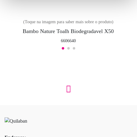
(Toque na imagem para saber mais sobre o produto)
Bambo Nature Toalh Biodegradavel X50
6606640