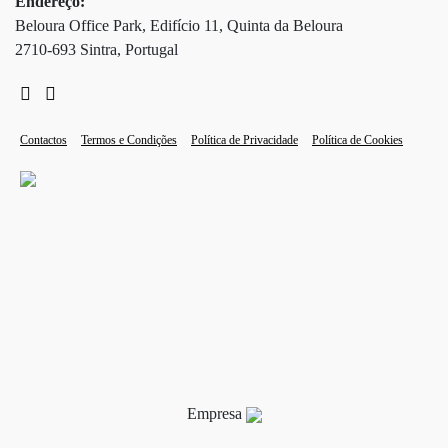
Endereço:
Beloura Office Park, Edifício 11, Quinta da Beloura
2710-693 Sintra, Portugal
Contactos
Termos e Condições
Política de Privacidade
Política de Cookies
Empresa