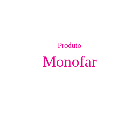
Produto
Monofar