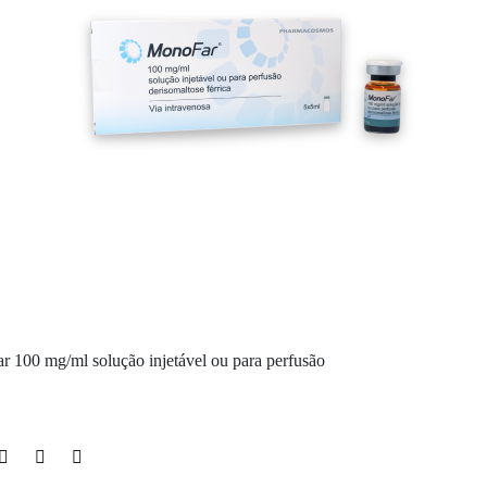
r 100 mg/ml solução injetável ou para perfusão