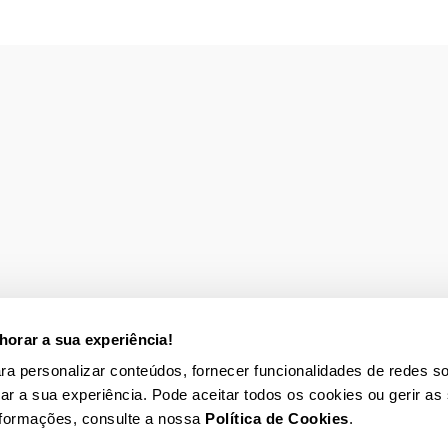
orar a sua experiência!
para personalizar conteúdos, fornecer funcionalidades de redes so
rar a sua experiência. Pode aceitar todos os cookies ou gerir as
nformações, consulte a nossa
Política de Cookies
.