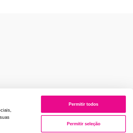
Permitir todos
ciais,
 suas
Permitir seleção