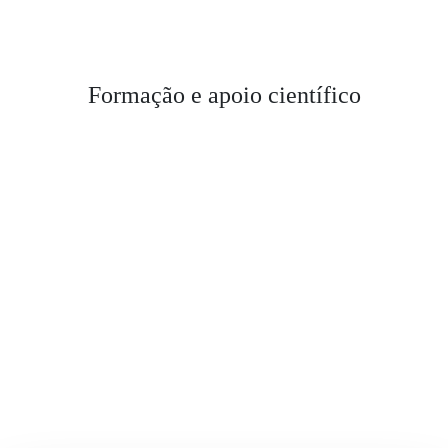
Formação e apoio científico