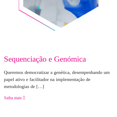
Sequenciação e Genómica
Queremos democratizar a genética, desempenhando um
papel ativo e facilitador na implementação de
metodologias de […]
Saiba mais