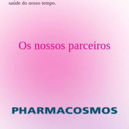
saúde do nosso tempo.
Os nossos parceiros