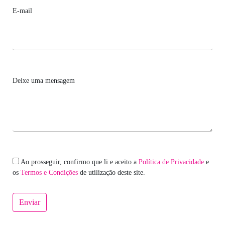
E-mail
Deixe uma mensagem
Ao prosseguir, confirmo que li e aceito a
Política de Privacidade
e
os
Termos e Condições
de utilização deste site.
Enviar