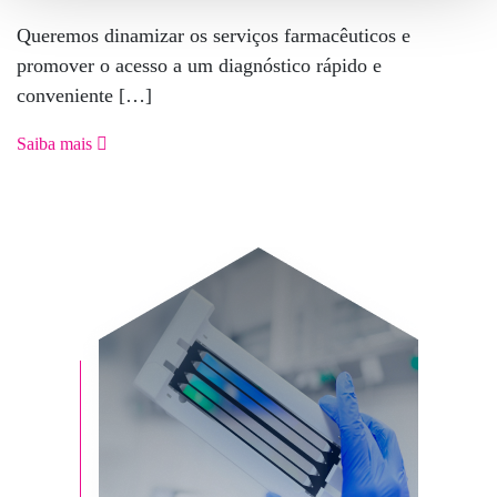
Queremos dinamizar os serviços farmacêuticos e
promover o acesso a um diagnóstico rápido e
conveniente […]
Saiba mais