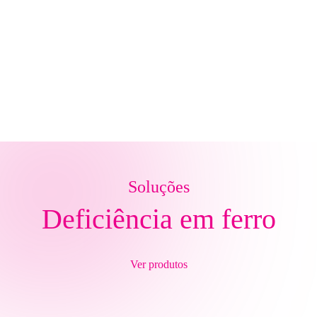
Soluções
Deficiência em ferro
Ver produtos