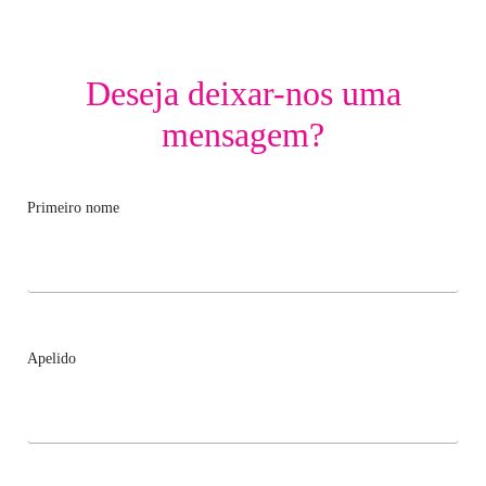
Deseja deixar-nos uma
mensagem?
Primeiro nome
Apelido