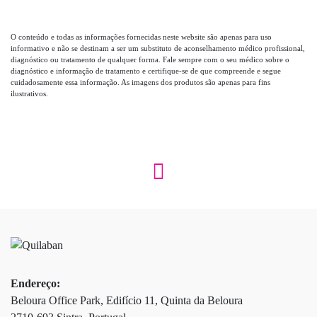
O conteúdo e todas as informações fornecidas neste website são apenas para uso
informativo e não se destinam a ser um substituto de aconselhamento médico profissional,
diagnóstico ou tratamento de qualquer forma. Fale sempre com o seu médico sobre o
diagnóstico e informação de tratamento e certifique-se de que compreende e segue
cuidadosamente essa informação. As imagens dos produtos são apenas para fins
ilustrativos.
Endereço:
Beloura Office Park, Edifício 11, Quinta da Beloura