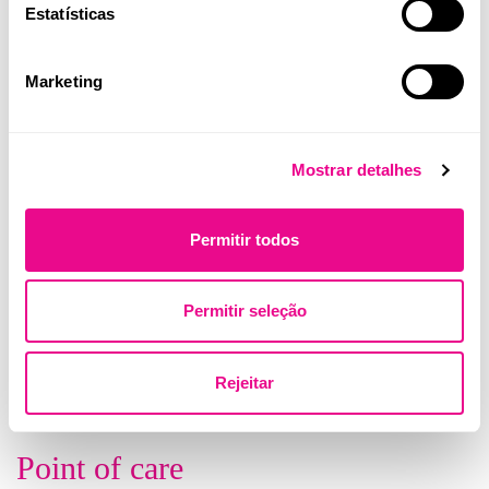
Estatísticas
Marketing
Mostrar detalhes
Permitir todos
Permitir seleção
Rejeitar
Point of care