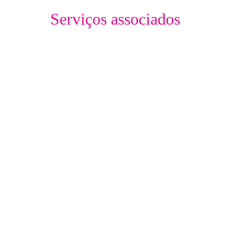
Serviços associados