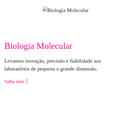
Biologia Molecular
Levamos inovação, precisão e fiabilidade aos
laboratórios de pequena e grande dimensão.
Saiba mais