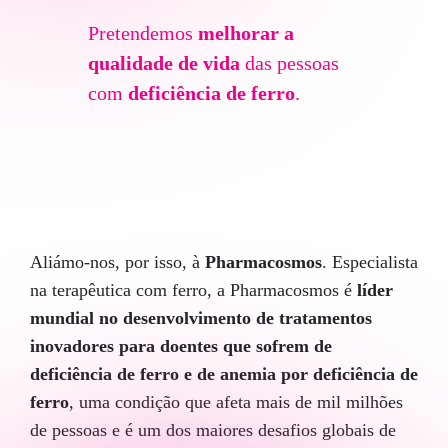
Pretendemos
melhorar a
qualidade de vida
das pessoas
com
deficiência de ferro
.
Aliámo-nos, por isso, à
Pharmacosmos
. Especialista
na terapêutica com ferro, a Pharmacosmos é
líder
mundial no desenvolvimento de tratamentos
inovadores para doentes que sofrem de
deficiência de ferro e de anemia por deficiência de
ferro
, uma condição que afeta mais de mil milhões
de pessoas e é um dos maiores desafios globais de