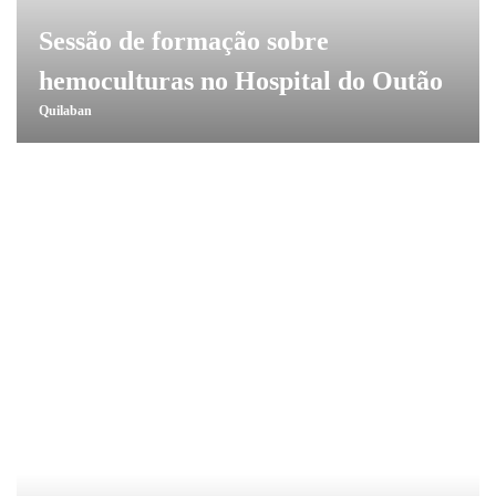
Sessão de formação sobre
hemoculturas no Hospital do Outão
Quilaban