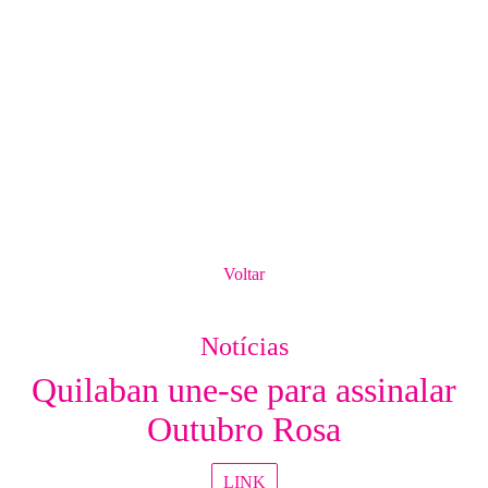
Voltar
Notícias
Quilaban une-se para assinalar
Outubro Rosa
LINK