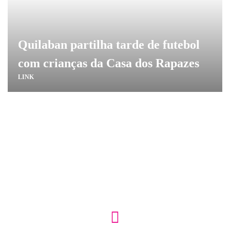
Quilaban partilha tarde de futebol
com crianças da Casa dos Rapazes
LINK