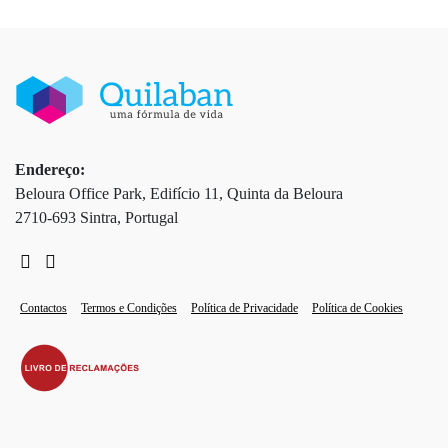
Endereço:
Beloura Office Park, Edifício 11, Quinta da Beloura
2710-693 Sintra, Portugal
Contactos
Termos e Condições
Política de Privacidade
Política de Cookies