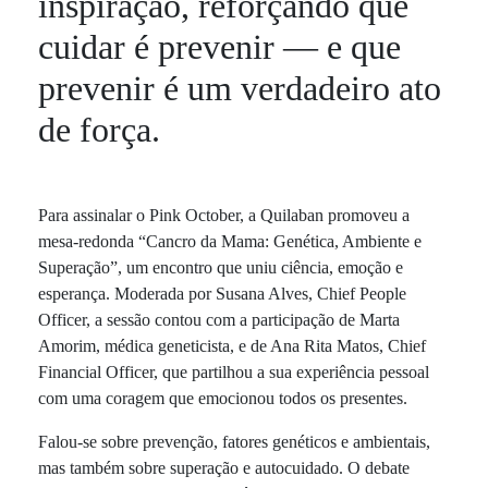
inspiração, reforçando que
cuidar é prevenir — e que
prevenir é um verdadeiro ato
de força.
Para assinalar o Pink October, a Quilaban promoveu a
mesa-redonda “Cancro da Mama: Genética, Ambiente e
Superação”, um encontro que uniu ciência, emoção e
esperança. Moderada por Susana Alves, Chief People
Officer, a sessão contou com a participação de Marta
Amorim, médica geneticista, e de Ana Rita Matos, Chief
Financial Officer, que partilhou a sua experiência pessoal
com uma coragem que emocionou todos os presentes.
Falou-se sobre prevenção, fatores genéticos e ambientais,
mas também sobre superação e autocuidado. O debate