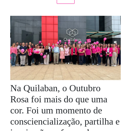
Na Quilaban, o Outubro
Rosa foi mais do que uma
cor. Foi um momento de
consciencialização, partilha e