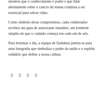
mostrou que o conhecimento é poder e que falar
abertamente sobre o cancro da mama continua a ser
essencial para salvar vidas.
Como símbolo desse compromisso, cada colaborador
recebeu um guia de autoexame mamário, um lembrete
simples de que o cuidado começa em cada um de nós.
Para terminar o dia, a equipa da Quilaban juntou-se para
uma fotografia que simboliza o poder da união e o espírito
solidário que define a nossa cultura.