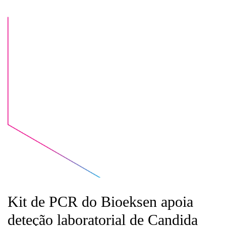
Kit de PCR do Bioeksen apoia
deteção laboratorial de Candida