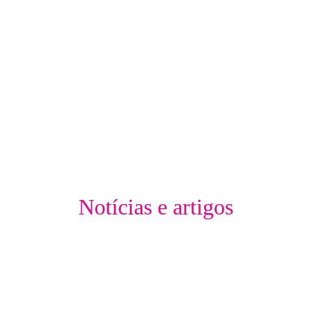
Notícias e artigos