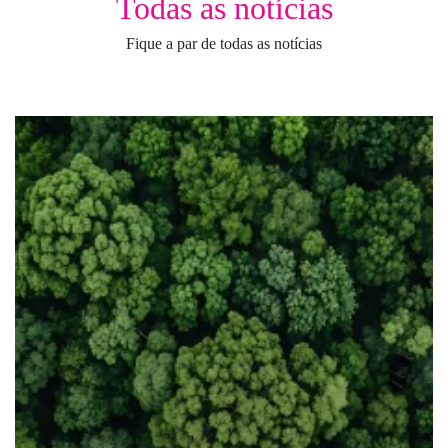
Todas as notícias
Fique a par de todas as notícias