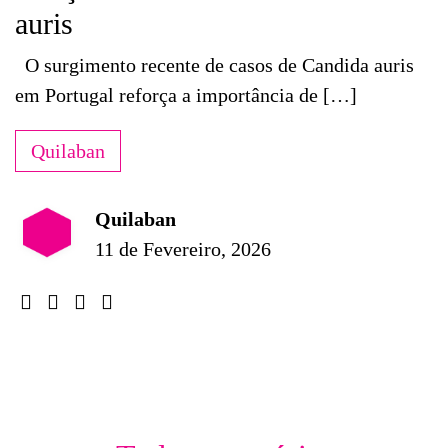
auris
O surgimento recente de casos de Candida auris
em Portugal reforça a importância de […]
Quilaban
Quilaban
11 de Fevereiro, 2026