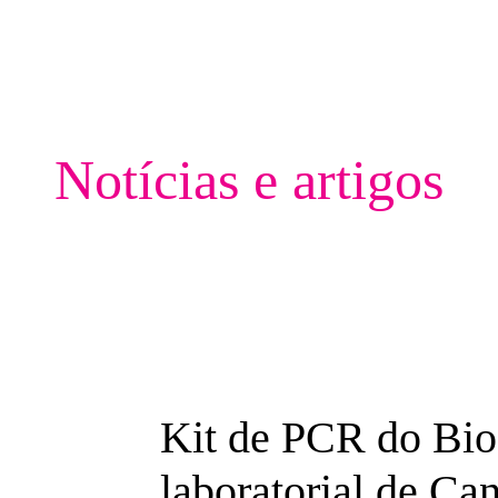
Notícias e artigos
Kit de PCR do Bio
laboratorial de Can