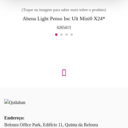
(Toque na imagem para saber mais sobre o produto)
Abena Light Penso Inc Ult Mini0 X24*
6265413
Endereço:
Beloura Office Park, Edifício 11, Quinta da Beloura