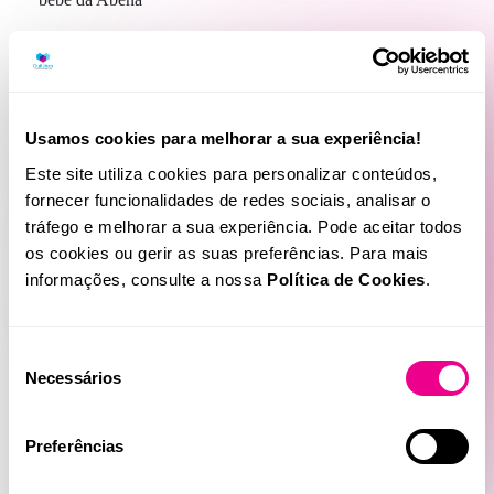
Conheça as nossas soluções para a Incontinência
Usamos cookies para melhorar a sua experiência!
Este site utiliza cookies para personalizar conteúdos,
fornecer funcionalidades de redes sociais, analisar o
tráfego e melhorar a sua experiência. Pode aceitar todos
os cookies ou gerir as suas preferências. Para mais
informações, consulte a nossa
Política de Cookies
.
Produtos Relacionados
Seleção
Necessários
de
consentimento
Preferências