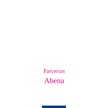
Parcerias
Abena