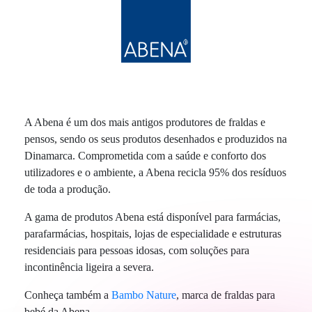
A Abena é um dos mais antigos produtores de fraldas e
pensos, sendo os seus produtos desenhados e produzidos na
Dinamarca. Comprometida com a saúde e conforto dos
utilizadores e o ambiente, a Abena recicla 95% dos resíduos
de toda a produção.
A gama de produtos Abena está disponível para farmácias,
parafarmácias, hospitais, lojas de especialidade e estruturas
residenciais para pessoas idosas, com soluções para
incontinência ligeira a severa.
Conheça também a
Bambo Nature
, marca de fraldas para
bebé da Abena