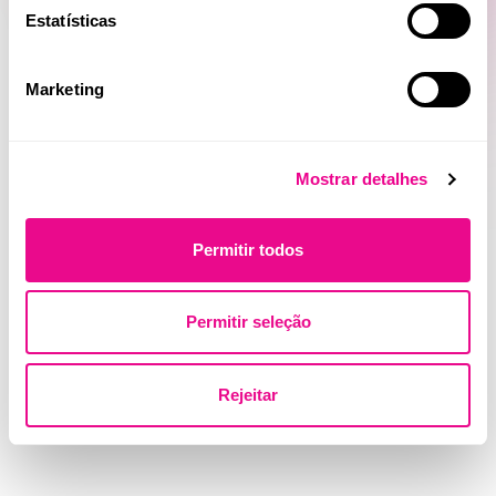
Estatísticas
Marketing
Mostrar detalhes
Permitir todos
Permitir seleção
Rejeitar