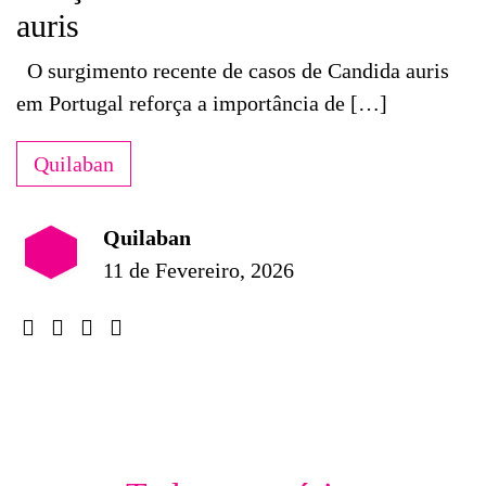
auris
O surgimento recente de casos de Candida auris
em Portugal reforça a importância de […]
Quilaban
Quilaban
11 de Fevereiro, 2026