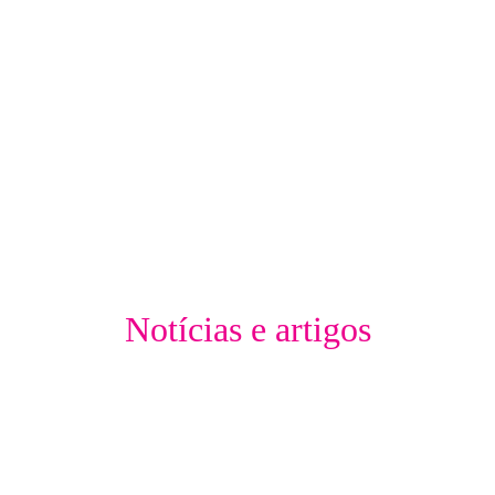
Notícias e artigos