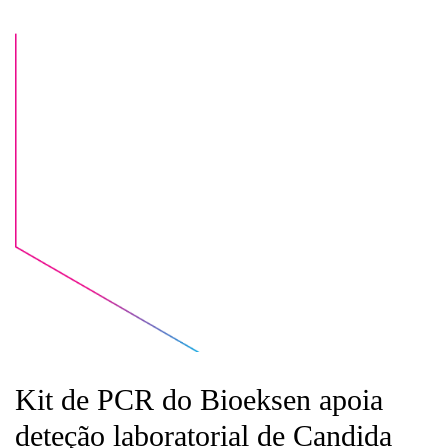
Kit de PCR do Bioeksen apoia
deteção laboratorial de Candida