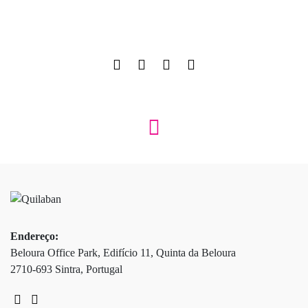
Endereço:
Beloura Office Park, Edifício 11, Quinta da Beloura
2710-693 Sintra, Portugal