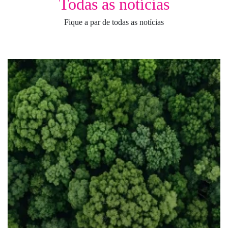
Todas as notícias
Fique a par de todas as notícias