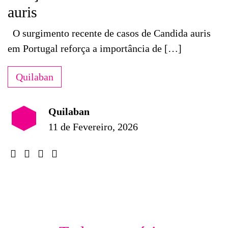
auris
O surgimento recente de casos de Candida auris
em Portugal reforça a importância de […]
Quilaban
Quilaban
11 de Fevereiro, 2026