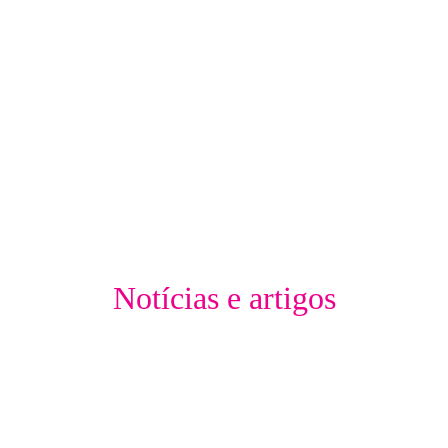
Notícias e artigos