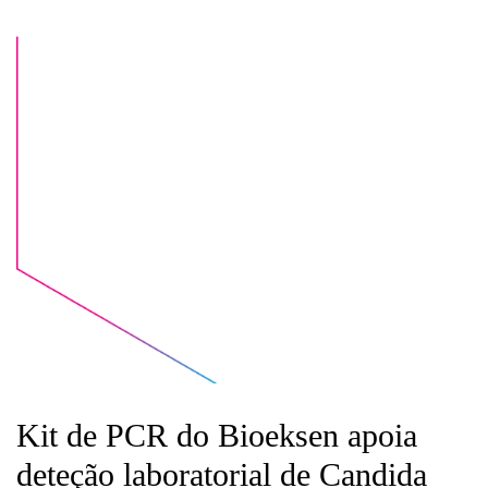
Kit de PCR do Bioeksen apoia
deteção laboratorial de Candida