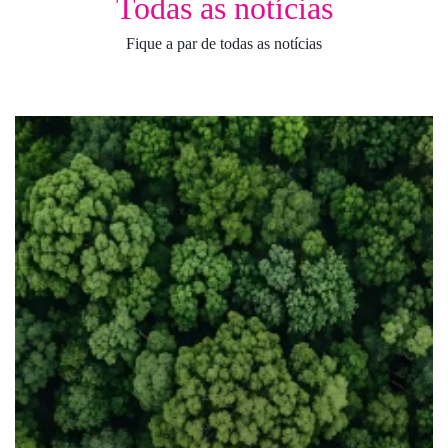
Todas as notícias
Fique a par de todas as notícias